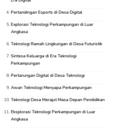
Era Digital
Pertandingan Esports di Desa Digital
Explorasi Teknologi Perkampungan di Luar
Angkasa
Teknologi Ramah Lingkungan di Desa Futuristik
Sintesa Keluarga di Era Teknologi
Perkampungan
Pertarungan Digital di Desa Teknologi
Awan Teknologi Menyapa Perkampungan
Teknologi Desa Merajut Masa Depan Pendidikan
Eksplorasi Teknologi Perkampungan di Luar
Angkasa