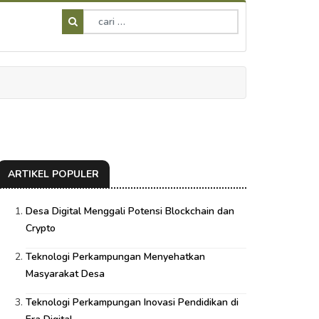
ARTIKEL POPULER
Desa Digital Menggali Potensi Blockchain dan
Crypto
Teknologi Perkampungan Menyehatkan
Masyarakat Desa
Teknologi Perkampungan Inovasi Pendidikan di