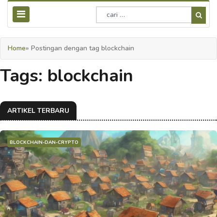
Home
» Postingan dengan tag blockchain
Tags: blockchain
ARTIKEL TERBARU
BLOCKCHAIN-DAN-CRYPTO