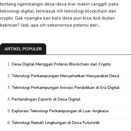
tentang ngembangin desa-desa biar makin canggih pake
teknologi digital, termasuk nih teknologi blockchain dan
crypto. Gak nyangka kan kalo desa pun bisa ikut-ikutan
kekinian? Jadi, apa sih sebenernya potensi dari...
ARTIKEL POPULER
Desa Digital Menggali Potensi Blockchain dan Crypto
Teknologi Perkampungan Menyehatkan Masyarakat Desa
Teknologi Perkampungan Inovasi Pendidikan di Era Digital
Pertandingan Esports di Desa Digital
Explorasi Teknologi Perkampungan di Luar Angkasa
Teknologi Ramah Lingkungan di Desa Futuristik