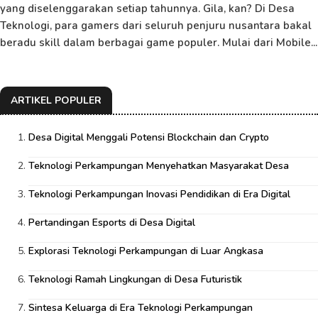
yang diselenggarakan setiap tahunnya. Gila, kan? Di Desa
Teknologi, para gamers dari seluruh penjuru nusantara bakal
beradu skill dalam berbagai game populer. Mulai dari Mobile...
ARTIKEL POPULER
Desa Digital Menggali Potensi Blockchain dan Crypto
Teknologi Perkampungan Menyehatkan Masyarakat Desa
Teknologi Perkampungan Inovasi Pendidikan di Era Digital
Pertandingan Esports di Desa Digital
Explorasi Teknologi Perkampungan di Luar Angkasa
Teknologi Ramah Lingkungan di Desa Futuristik
Sintesa Keluarga di Era Teknologi Perkampungan