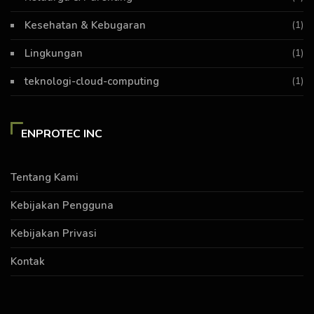
Kesehatan & Kebugaran
(1)
Lingkungan
(1)
teknologi-cloud-computing
(1)
ENPROTEC INC
Tentang Kami
Kebijakan Pengguna
Kebijakan Privasi
Kontak