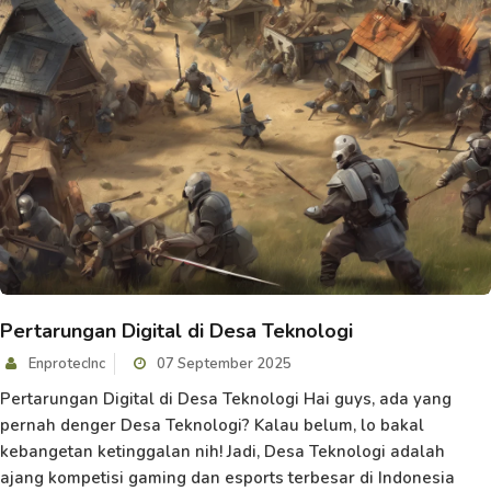
Pertarungan Digital di Desa Teknologi
EnprotecInc
07 September 2025
Pertarungan Digital di Desa Teknologi Hai guys, ada yang
pernah denger Desa Teknologi? Kalau belum, lo bakal
kebangetan ketinggalan nih! Jadi, Desa Teknologi adalah
ajang kompetisi gaming dan esports terbesar di Indonesia