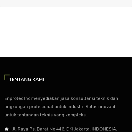
TENTANG KAMI
Enprotec Inc menyediakan jasa konsultansi teknik dan
lingkungan profesional untuk industri. Solusi inovatif
untuk tantangan teknis yang kompleks....
Jl. Raya Ps. Barat No.446, DKI Jakarta, INDONESIA.